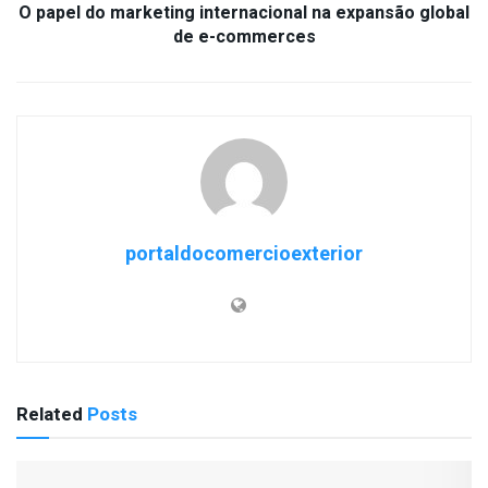
O papel do marketing internacional na expansão global
de e-commerces
portaldocomercioexterior
Related
Posts