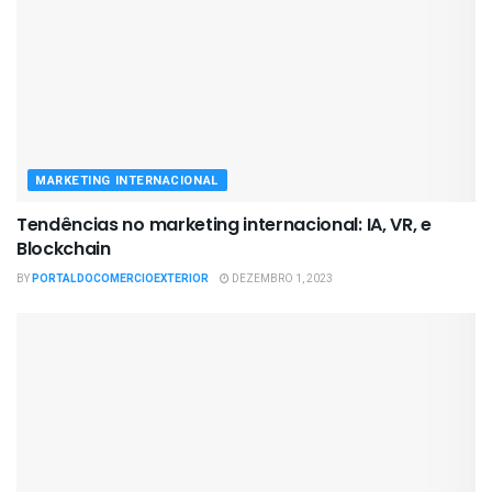
MARKETING INTERNACIONAL
Tendências no marketing internacional: IA, VR, e
Blockchain
BY
PORTALDOCOMERCIOEXTERIOR
DEZEMBRO 1, 2023