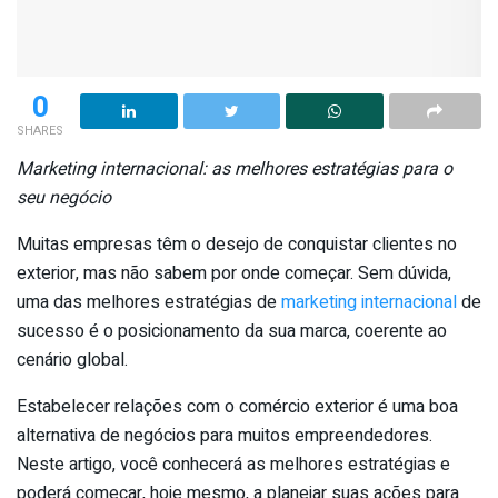
0
SHARES
Marketing internacional: as melhores estratégias para o
seu negócio
Muitas empresas têm o desejo de conquistar clientes no
exterior, mas não sabem por onde começar. Sem dúvida,
uma das melhores estratégias de
marketing internacional
de
sucesso é o posicionamento da sua marca, coerente ao
cenário global.
Estabelecer relações com o comércio exterior é uma boa
alternativa de negócios para muitos empreendedores.
Neste artigo, você conhecerá as melhores estratégias e
poderá começar, hoje mesmo, a planejar suas ações para