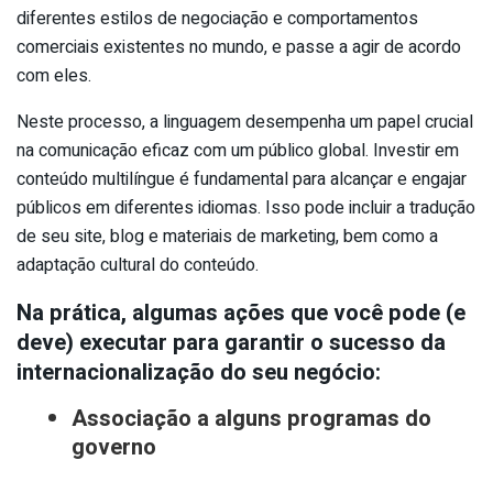
diferentes estilos de negociação e comportamentos
comerciais existentes no mundo, e passe a agir de acordo
com eles.
Neste processo, a linguagem desempenha um papel crucial
na comunicação eficaz com um público global. Investir em
conteúdo multilíngue é fundamental para alcançar e engajar
públicos em diferentes idiomas. Isso pode incluir a tradução
de seu site, blog e materiais de marketing, bem como a
adaptação cultural do conteúdo.
Na prática, algumas ações que você pode (e
deve) executar para garantir o sucesso da
internacionalização do seu negócio:
Associação a alguns programas do
governo