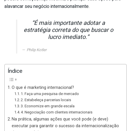
alavancar seu negócio internacionalmente.
“É mais importante adotar a
estratégia correta do que buscar o
lucro imediato.”
Philip Kotler
Índice
O que é marketing internacional?
1. Faça uma pesquisa de mercado
2. Estabeleça parcerias locais
3. Economize em grande escala
4. Negociação com clientes internacionais
Na prática, algumas ações que você pode (e deve)
executar para garantir o sucesso da internacionalização