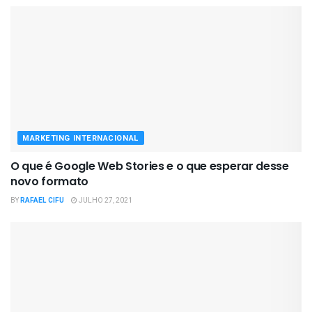
MARKETING INTERNACIONAL
O que é Google Web Stories e o que esperar desse
novo formato
BY
RAFAEL CIFU
JULHO 27, 2021