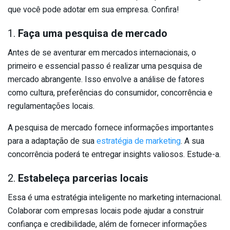
que você pode adotar em sua empresa. Confira!
1.
Faça uma pesquisa de mercado
Antes de se aventurar em mercados internacionais, o
primeiro e essencial passo é realizar uma pesquisa de
mercado abrangente. Isso envolve a análise de fatores
como cultura, preferências do consumidor, concorrência e
regulamentações locais.
A pesquisa de mercado fornece informações importantes
para a adaptação de sua
estratégia de marketing
. A sua
concorrência poderá te entregar insights valiosos. Estude-a.
2.
Estabeleça parcerias locais
Essa é uma estratégia inteligente no marketing internacional.
Colaborar com empresas locais pode ajudar a construir
confiança e credibilidade, além de fornecer informações