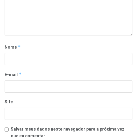
Nome
*
E-mail
*
Site
Salvar meus dados neste navegador para a próxima vez
que eu comentar.