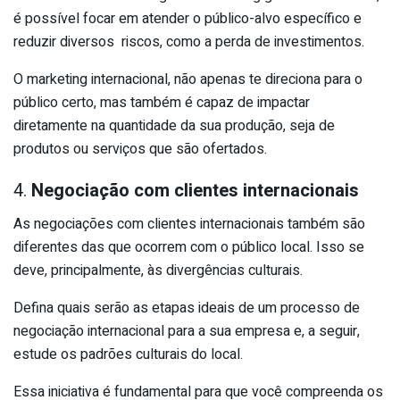
é possível focar em atender o público-alvo específico e
reduzir diversos riscos, como a perda de investimentos.
O marketing internacional, não apenas te direciona para o
público certo, mas também é capaz de impactar
diretamente na quantidade da sua produção, seja de
produtos ou serviços que são ofertados.
4.
Negociação com clientes internacionais
As negociações com clientes internacionais também são
diferentes das que ocorrem com o público local. Isso se
deve, principalmente, às divergências culturais.
Defina quais serão as etapas ideais de um processo de
negociação internacional para a sua empresa e, a seguir,
estude os padrões culturais do local.
Essa iniciativa é fundamental para que você compreenda os