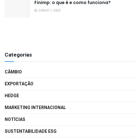
Finimp: o que é e como funciona?
JUNHO 1, 2023
Categorias
CÂMBIO
EXPORTAÇÃO
HEDGE
MARKETING INTERNACIONAL
NOTÍCIAS
SUSTENTABILIDADE ESG