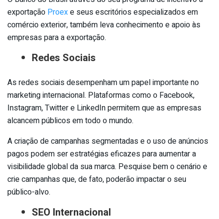
exportação
Proex
e seus escritórios especializados em
comércio exterior, também leva conhecimento e apoio às
empresas para a exportação.
Redes Sociais
As redes sociais desempenham um papel importante no
marketing internacional. Plataformas como o Facebook,
Instagram, Twitter e LinkedIn permitem que as empresas
alcancem públicos em todo o mundo.
A criação de campanhas segmentadas e o uso de anúncios
pagos podem ser estratégias eficazes para aumentar a
visibilidade global da sua marca. Pesquise bem o cenário e
crie campanhas que, de fato, poderão impactar o seu
público-alvo.
SEO Internacional