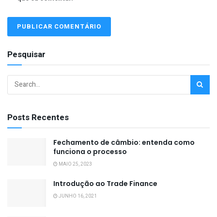
Pesquisar
Posts Recentes
Fechamento de câmbio: entenda como
funciona o processo
MAIO 25, 2023
Introdução ao Trade Finance
JUNHO 16, 2021