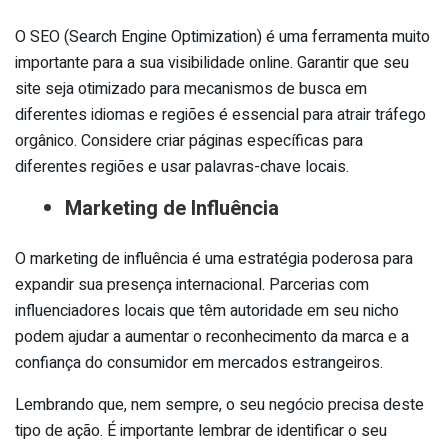
O SEO (Search Engine Optimization) é uma ferramenta muito
importante para a sua visibilidade online. Garantir que seu
site seja otimizado para mecanismos de busca em
diferentes idiomas e regiões é essencial para atrair tráfego
orgânico. Considere criar páginas específicas para
diferentes regiões e usar palavras-chave locais.
Marketing de Influência
O marketing de influência é uma estratégia poderosa para
expandir sua presença internacional. Parcerias com
influenciadores locais que têm autoridade em seu nicho
podem ajudar a aumentar o reconhecimento da marca e a
confiança do consumidor em mercados estrangeiros.
Lembrando que, nem sempre, o seu negócio precisa deste
tipo de ação. É importante lembrar de identificar o seu