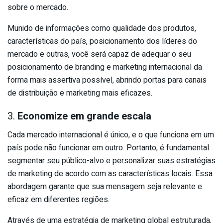
sobre o mercado.
Munido de informações como qualidade dos produtos,
características do país, posicionamento dos líderes do
mercado e outras, você será capaz de adequar o seu
posicionamento de branding e marketing internacional da
forma mais assertiva possível, abrindo portas para canais
de distribuição e marketing mais eficazes.
3.
Economize em grande escala
Cada mercado internacional é único, e o que funciona em um
país pode não funcionar em outro. Portanto, é fundamental
segmentar seu público-alvo e personalizar suas estratégias
de marketing de acordo com as características locais. Essa
abordagem garante que sua mensagem seja relevante e
eficaz em diferentes regiões.
Através de uma estratégia de marketing global estruturada,