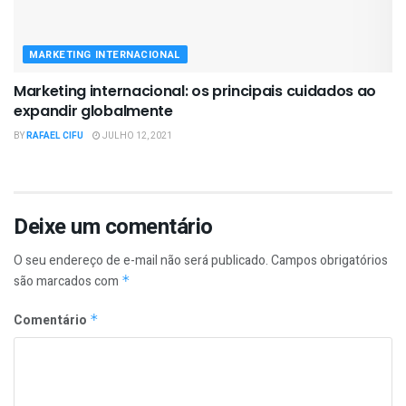
MARKETING INTERNACIONAL
Marketing internacional: os principais cuidados ao
expandir globalmente
BY
RAFAEL CIFU
JULHO 12, 2021
Deixe um comentário
O seu endereço de e-mail não será publicado.
Campos obrigatórios
são marcados com
*
Comentário
*