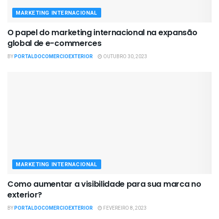
MARKETING INTERNACIONAL
O papel do marketing internacional na expansão
global de e-commerces
BY
PORTALDOCOMERCIOEXTERIOR
OUTUBRO 30, 2023
MARKETING INTERNACIONAL
Como aumentar a visibilidade para sua marca no
exterior?
BY
PORTALDOCOMERCIOEXTERIOR
FEVEREIRO 8, 2023