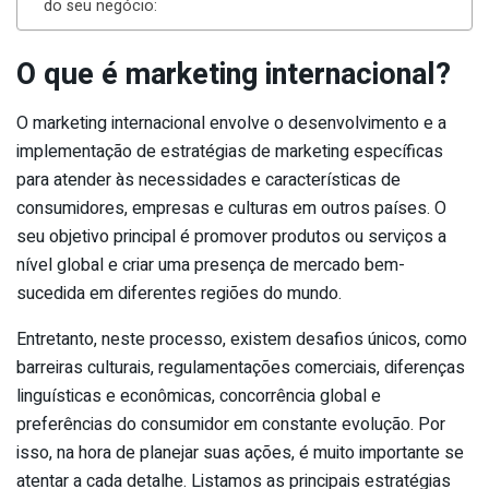
do seu negócio:
O que é marketing internacional?
O marketing internacional envolve o desenvolvimento e a
implementação de estratégias de marketing específicas
para atender às necessidades e características de
consumidores, empresas e culturas em outros países. O
seu objetivo principal é promover produtos ou serviços a
nível global e criar uma presença de mercado bem-
sucedida em diferentes regiões do mundo.
Entretanto, neste processo, existem desafios únicos, como
barreiras culturais, regulamentações comerciais, diferenças
linguísticas e econômicas, concorrência global e
preferências do consumidor em constante evolução. Por
isso, na hora de planejar suas ações, é muito importante se
atentar a cada detalhe. Listamos as principais estratégias