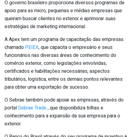
O governo brasileiro proporciona diversos programas de
apoio para as micro, pequenas e médias empresas que
queiram buscar clientes no exterior e aprimorar suas
estratégias de marketing internacional.
A Apex tem um programa de capacitação das empresas
chamado
PEIEX
, que capacita o empresário e seus
funcionários nas diversas áreas de conhecimento do
comércio exterior, como legislações envolvidas,
certificados e habilitações necessárias, aspectos
tributários, logística, entre os demais pontos relevantes
para obter uma exportação de sucesso.
O Sebrae também pode apoiar as empresas, através do
portal
Sebrae Trade
, que disponibiliza trilhas e
conhecimento para a expansão da sua empresa para o
exterior.
O Banco do Brasil através do seu programa de incentivo à