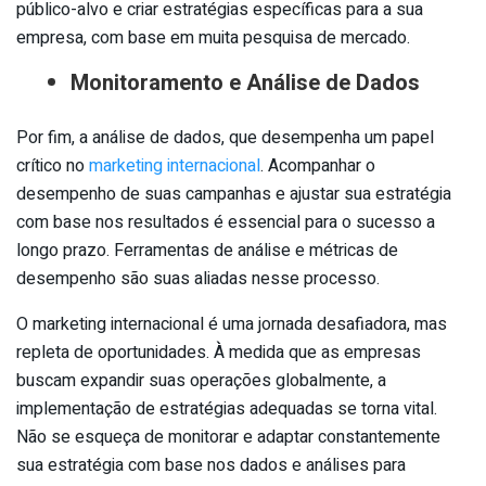
público-alvo e criar estratégias específicas para a sua
empresa, com base em muita pesquisa de mercado.
Monitoramento e Análise de Dados
Por fim, a análise de dados, que desempenha um papel
crítico no
marketing internacional
. Acompanhar o
desempenho de suas campanhas e ajustar sua estratégia
com base nos resultados é essencial para o sucesso a
longo prazo. Ferramentas de análise e métricas de
desempenho são suas aliadas nesse processo.
O marketing internacional é uma jornada desafiadora, mas
repleta de oportunidades. À medida que as empresas
buscam expandir suas operações globalmente, a
implementação de estratégias adequadas se torna vital.
Não se esqueça de monitorar e adaptar constantemente
sua estratégia com base nos dados e análises para