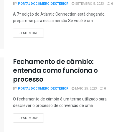
BY
PORTALDOCOMERCIOEXTERIOR
SETEMBRO 5, 2023
0
A 7ª edição do Atlantic Connection está chegando,
prepare-se para essa imersão Se você é um ...
READ MORE
Fechamento de câmbio:
entenda como funciona o
processo
BY
PORTALDOCOMERCIOEXTERIOR
MAIO 25, 2023
0
O fechamento de câmbio é um termo utilizado para
descrever o processo de conversão de uma ...
READ MORE