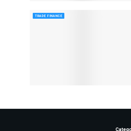
TRADE FINANCE
Catego