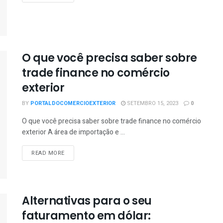
O que você precisa saber sobre
trade finance no comércio
exterior
BY
PORTALDOCOMERCIOEXTERIOR
SETEMBRO 15, 2023
0
O que você precisa saber sobre trade finance no comércio
exterior A área de importação e ...
READ MORE
Alternativas para o seu
faturamento em dólar: