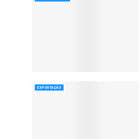
EXPORTAÇÃO