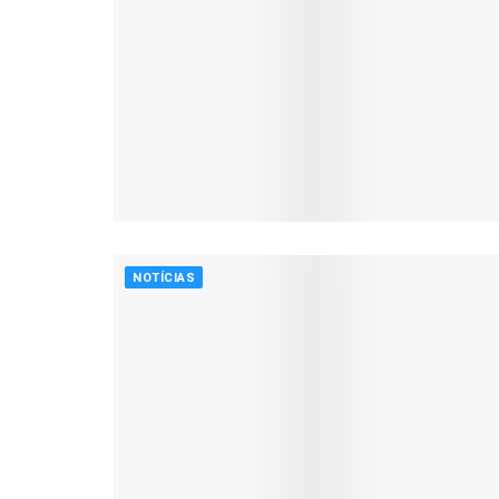
NOTÍCIAS