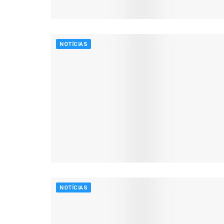
NOTÍCIAS
NOTÍCIAS