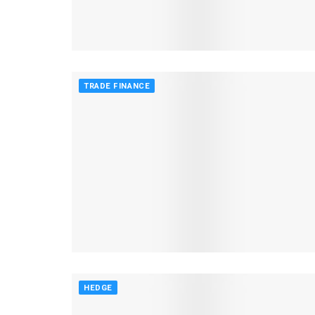
TRADE FINANCE
HEDGE