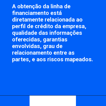
A obtenção da 
linha de 
financiamento
 está 
diretamente relacionada ao 
perfil de crédito
 da empresa, 
qualidade das informações 
oferecidas, garantias 
envolvidas, grau de 
relacionamento entre as 
partes, e aos riscos mapeados.