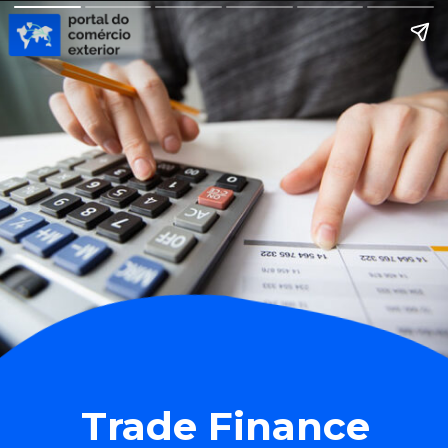
Trade Finance