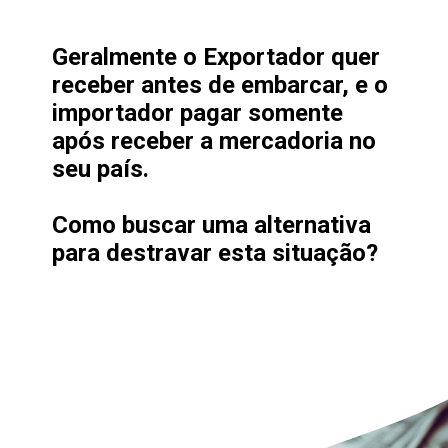
Geralmente o 
Exportador
 quer 
receber antes de embarcar
, e o 
importador
 pagar somente 
após receber a mercadoria
 no 
seu país.

Como buscar uma 
alternativa
para destravar esta situação?