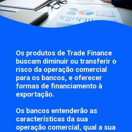
Os produtos de
 Trade Finance
buscam 
diminuir ou transferir
 o 
risco
 da operação comercial 
para os bancos, e oferecer 
formas de 
financiamento
 à 
exportação. 
Os bancos entenderão as 
características da sua 
operação comercial, qual a sua 