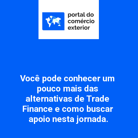
Você pode conhecer um 
pouco mais das 
alternativas de 
Trade 
Finance
 e como buscar 
apoio nesta jornada.