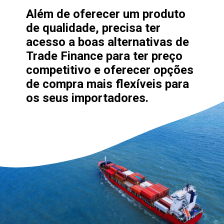
Além de oferecer um produto 
de qualidade, precisa ter 
acesso a boas alternativas de 
Trade Finance
 para ter preço 
competitivo e oferecer opções 
de 
compra
 mais flexíveis para 
os seus 
importadores
.