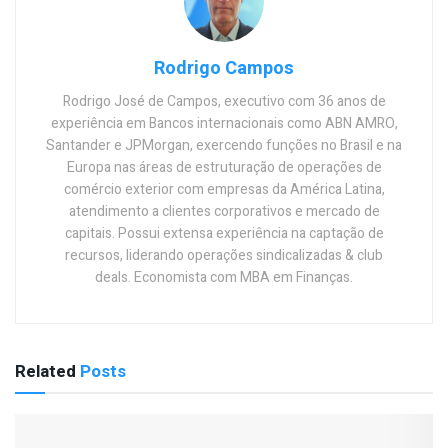
Rodrigo Campos
Rodrigo José de Campos, executivo com 36 anos de
experiência em Bancos internacionais como ABN AMRO,
Santander e JPMorgan, exercendo funções no Brasil e na
Europa nas áreas de estruturação de operações de
comércio exterior com empresas da América Latina,
atendimento a clientes corporativos e mercado de
capitais. Possui extensa experiência na captação de
recursos, liderando operações sindicalizadas & club
deals. Economista com MBA em Finanças.
Related
Posts