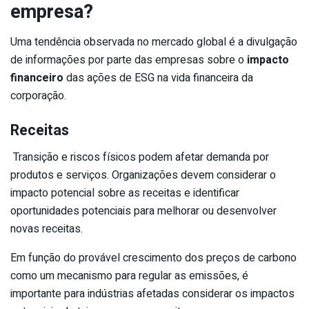
empresa?
Uma tendência observada no mercado global é a divulgação
de informações por parte das empresas sobre o
impacto
financeiro
das ações de ESG na vida financeira da
corporação.
Receitas
Transição e riscos físicos podem afetar demanda por
produtos e serviços. Organizações devem considerar o
impacto potencial sobre as receitas e identificar
oportunidades potenciais para melhorar ou desenvolver
novas receitas.
Em função do provável crescimento dos preços de carbono
como um mecanismo para regular as emissões, é
importante para indústrias afetadas considerar os impactos