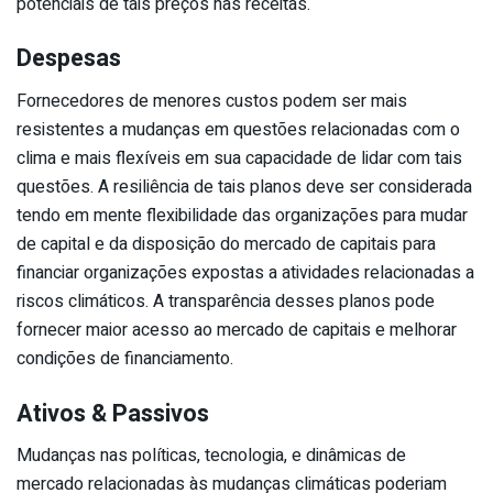
potenciais de tais preços nas receitas.
Despesas
Fornecedores de menores custos podem ser mais
resistentes a mudanças em questões relacionadas com o
clima e mais flexíveis em sua capacidade de lidar com tais
questões. A resiliência de tais planos deve ser considerada
tendo em mente flexibilidade das organizações para mudar
de capital e da disposição do mercado de capitais para
financiar organizações expostas a atividades relacionadas a
riscos climáticos. A transparência desses planos pode
fornecer maior acesso ao mercado de capitais e melhorar
condições de financiamento.
Ativos & Passivos
Mudanças nas políticas, tecnologia, e dinâmicas de
mercado relacionadas às mudanças climáticas poderiam