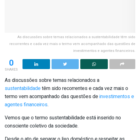
As discussões sobre temas relacionados a sustentabilidade têm sido
recorrentes e cada vez mais o termo vem acompanhado das questões de
investimentos e agentes financeiros.
0
SHARES
As discussões sobre temas relacionados a
sustentabilidade
têm sido recorrentes e cada vez mais o
termo vem acompanhado das questões de
investimentos e
agentes financeiros
.
Vemos que o termo sustentabilidade está inserido no
consciente coletivo da sociedade.
Desde o ato de separar o lixo doméstico e respeitar as