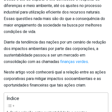
diferenças e meio ambiente, até os ajustes no processo
industrial para utilização eficiente dos recursos naturais.
Essas questões nada mais são do que a consequência do
maior engajamento da sociedade na busca por melhores
condições de vida.
Diante da tendência das nações por um cenário de redução
dos impactos ambientais por parte das corporações, a
sustentabilidade passou a ser um mercado em
consolidação com as chamadas
finanças verdes
.
Neste artigo você conhecerá qual a relação entre as ações
corporativas para mitigar impactos socioambientais e as
oportunidades financeiras que tais ações criam.
Índice