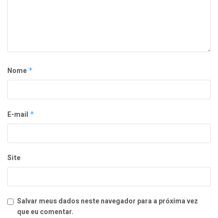
Nome
*
E-mail
*
Site
Salvar meus dados neste navegador para a próxima vez
que eu comentar.