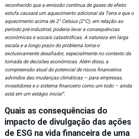
reconhecido que a emissão contínua de gases de efeito
estufa causará um aquecimento adicional da Terra e que o
aquecimento acima de 2° Celsius (2°C), em relação ao
período pré-industrial, poderia levar a consequências
econômicas e sociais catastróficas. A natureza em larga
escala e a longo prazo do problema torna-o
exclusivamente desafiador, especialmente no contexto da
tomada de decisões econômicas. Além disso, a
compreensão atual do potencial de riscos financeiros
advindos das mudanças climáticas — para empresas,
investidores e o sistema financeiro como um todo – ainda
está em um estágio inicial”.
Quais as consequências do
impacto de divulgação das ações
de ESG na vida financeira de uma