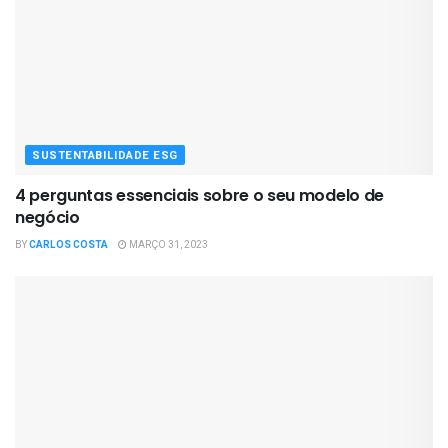
SUSTENTABILIDADE ESG
4 perguntas essenciais sobre o seu modelo de
negócio
BY
CARLOS COSTA
MARÇO 31, 2023