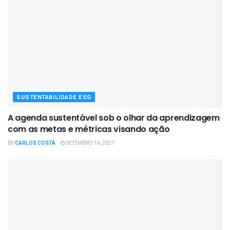
SUSTENTABILIDADE ESG
A agenda sustentável sob o olhar da aprendizagem
com as metas e métricas visando ação
BY
CARLOS COSTA
SETEMBRO 16, 2021