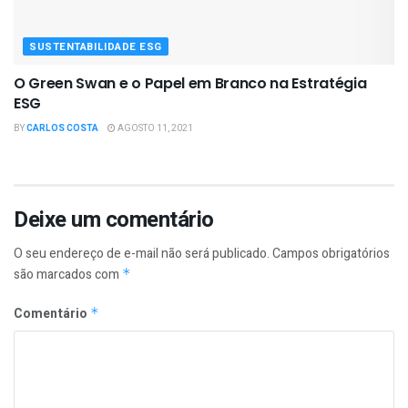
SUSTENTABILIDADE ESG
O Green Swan e o Papel em Branco na Estratégia
ESG
BY
CARLOS COSTA
AGOSTO 11, 2021
Deixe um comentário
O seu endereço de e-mail não será publicado.
Campos obrigatórios
são marcados com
*
Comentário
*