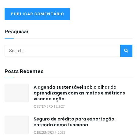
Pesquisar
Posts Recentes
A agenda sustentável sob o olhar da
aprendizagem com as metas e métricas
visando ação
SETEMBRO 16, 2021
Seguro de crédito para exportação:
entenda como funciona
DEZEMBRO 7, 2022