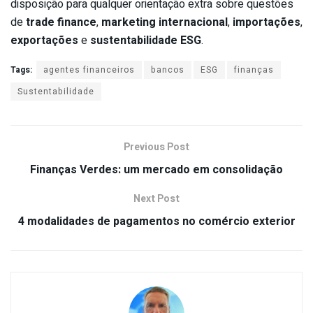
disposição para qualquer orientação extra sobre questões
de
trade finance
,
marketing internacional
,
importações
,
exportações
e
sustentabilidade ESG
.
Tags:
agentes financeiros
bancos
ESG
finanças
Sustentabilidade
Previous Post
Finanças Verdes: um mercado em consolidação
Next Post
4 modalidades de pagamentos no comércio exterior