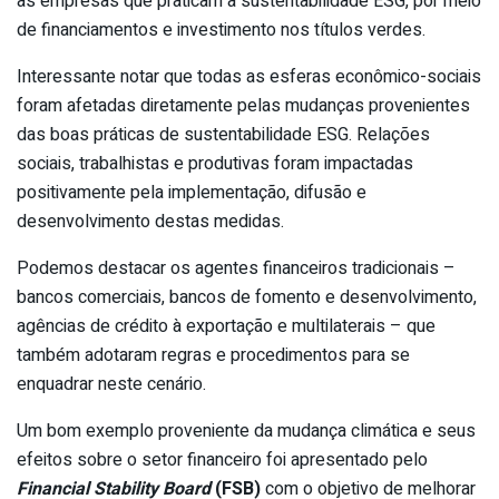
às empresas que praticam a sustentabilidade ESG, por meio
de financiamentos e investimento nos títulos verdes.
Interessante notar que todas as esferas econômico-sociais
foram afetadas diretamente pelas mudanças provenientes
das boas práticas de sustentabilidade ESG. Relações
sociais, trabalhistas e produtivas foram impactadas
positivamente pela implementação, difusão e
desenvolvimento destas medidas.
Podemos destacar os agentes financeiros tradicionais –
bancos comerciais, bancos de fomento e desenvolvimento,
agências de crédito à exportação e multilaterais – que
também adotaram regras e procedimentos para se
enquadrar neste cenário.
Um bom exemplo proveniente da mudança climática e seus
efeitos sobre o setor financeiro foi apresentado pelo
Financial Stability Board
(FSB)
com o objetivo de melhorar