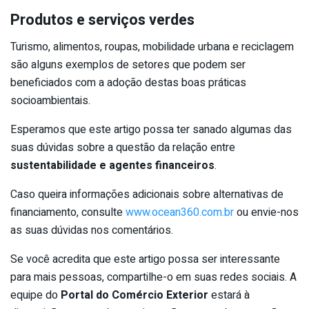
Produtos e serviços verdes
Turismo, alimentos, roupas, mobilidade urbana e reciclagem
são alguns exemplos de setores que podem ser
beneficiados com a adoção destas boas práticas
socioambientais.
Esperamos que este artigo possa ter sanado algumas das
suas dúvidas sobre a questão da relação entre
sustentabilidade e agentes financeiros
.
Caso queira informações adicionais sobre alternativas de
financiamento, consulte
www.ocean360.com.br
ou envie-nos
as suas dúvidas nos comentários.
Se você acredita que este artigo possa ser interessante
para mais pessoas, compartilhe-o em suas redes sociais. A
equipe do
Portal do Comércio Exterior
estará à