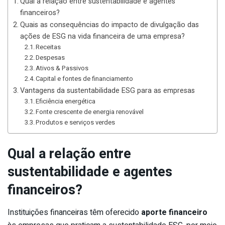
Qual a relação entre sustentabilidade e agentes
financeiros?
Quais as consequências do impacto de divulgação das
ações de ESG na vida financeira de uma empresa?
Receitas
Despesas
Ativos & Passivos
Capital e fontes de financiamento
Vantagens da sustentabilidade ESG para as empresas
Eficiência energética
Fonte crescente de energia renovável
Produtos e serviços verdes
Qual a relação entre
sustentabilidade e agentes
financeiros?
Instituições financeiras têm oferecido
aporte financeiro