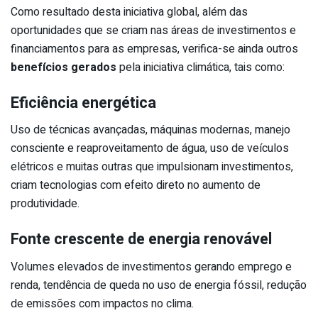
Como resultado desta iniciativa global, além das
oportunidades que se criam nas áreas de investimentos e
financiamentos para as empresas, verifica-se ainda outros
benefícios gerados
pela iniciativa climática, tais como:
Eficiência energética
Uso de técnicas avançadas, máquinas modernas, manejo
consciente e reaproveitamento de água, uso de veículos
elétricos e muitas outras que impulsionam investimentos,
criam tecnologias com efeito direto no aumento de
produtividade.
Fonte crescente de energia renovável
Volumes elevados de investimentos gerando emprego e
renda, tendência de queda no uso de energia fóssil, redução
de emissões com impactos no clima.