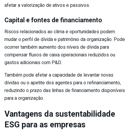
afetar a valorização de ativos e passivos.
Capital e fontes de financiamento
Riscos relacionados ao clima e oportunidades podem
mudar o perfil de dívida e patrimônio da organização. Pode
ocorrer também aumento dos níveis de dívida para
compensar fluxos de caixa operacionais reduzidos ou
gastos adicionais com P&D.
Também pode afetar a capacidade de levantar novas
dívidas ou o apetite dos agentes para o refinanciamento,
reduzindo o prazo das linhas de financiamento disponíveis
para a organização.
Vantagens da sustentabilidade
ESG para as empresas