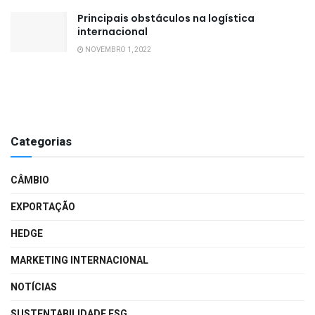
Principais obstáculos na logística
internacional
NOVEMBRO 1, 2022
Categorias
CÂMBIO
EXPORTAÇÃO
HEDGE
MARKETING INTERNACIONAL
NOTÍCIAS
SUSTENTABILIDADE ESG